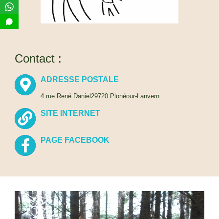
Contact :
ADRESSE POSTALE
4 rue René Daniel29720 Plonéour-Lanvern
SITE INTERNET
PAGE FACEBOOK