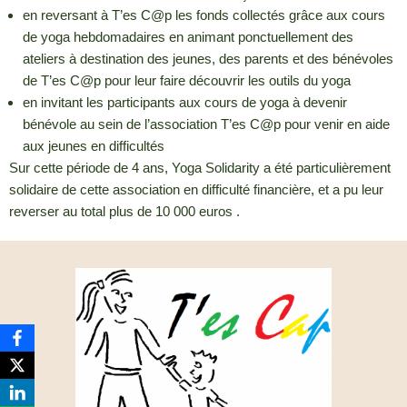
en reversant à T’es C@p les fonds collectés grâce aux cours
de yoga hebdomadaires en animant ponctuellement des
ateliers à destination des jeunes, des parents et des bénévoles
de T’es C@p pour leur faire découvrir les outils du yoga
en invitant les participants aux cours de yoga à devenir
bénévole au sein de l’association T’es C@p pour venir en aide
aux jeunes en difficultés
Sur cette période de 4 ans, Yoga Solidarity a été particulièrement
solidaire de cette association en difficulté financière, et a pu leur
reverser au total plus de 10 000 euros .