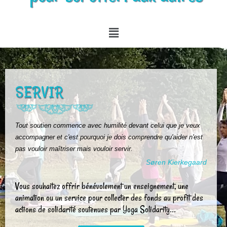
SERVIR
Tout soutien commence avec humilité devant celui que je veux
accompagner et c'est pourquoi je dois comprendre qu'aider n'est
pas vouloir maîtriser mais vouloir servir.
Søren Kierkegaard
Vous souhaitez offrir bénévolement un enseignement, une
animation ou un service pour collecter des fonds au profit des
actions de solidarité soutenues par Yoga Solidarity...