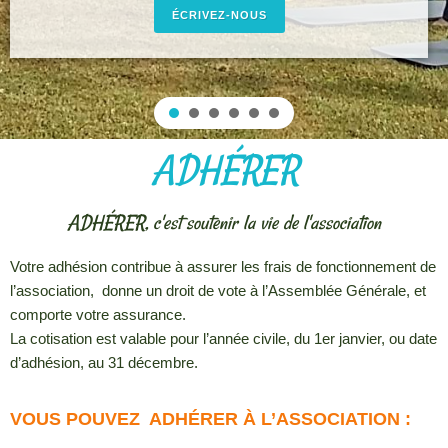
ÉCRIVEZ-NOUS
ADHÉRER
ADHÉRER, c'est soutenir la vie de l'association
Votre adhésion contribue à assurer les frais de fonctionnement de
l’association, donne un droit de vote à l’Assemblée Générale, et
comporte votre assurance.
La cotisation est valable pour l’année civile, du 1er janvier, ou date
d’adhésion, au 31 décembre.
VOUS POUVEZ ADHÉRER À L’ASSOCIATION :