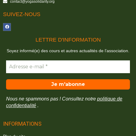
contact@yogasolidarity.org
SUIVEZ-NOUS
LETTRE D'INFORMATION
Soyez informé(e) des cours et autres actualités de l’association.
Nous ne spammons pas ! Consultez notre
politique de
confidentialité
.
INFORMATIONS