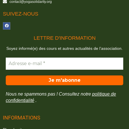
contact@yogasolidarity.org
SUIVEZ-NOUS
LETTRE D'INFORMATION
Soyez informé(e) des cours et autres actualités de l’association.
Nous ne spammons pas ! Consultez notre
politique de
confidentialité
.
INFORMATIONS