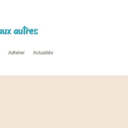
aux autres
Adhérer
Actualités