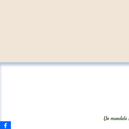
Un mandala 