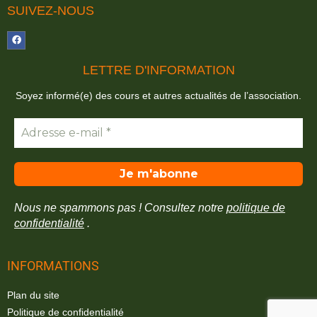
SUIVEZ-NOUS
LETTRE D'INFORMATION
Soyez informé(e) des cours et autres actualités de l’association.
Nous ne spammons pas ! Consultez notre
politique de
confidentialité
.
INFORMATIONS
Plan du site
Politique de confidentialité