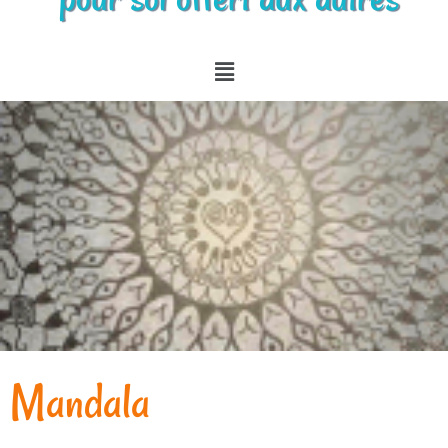
Mandala