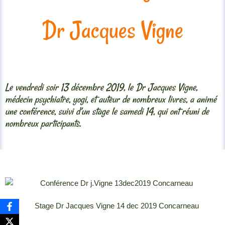
Dr Jacques Vigne
Le vendredi soir 13 décembre 2019, le Dr Jacques Vigne,
médecin psychiatre, yogi, et auteur de nombreux livres, a animé
une conférence, suivi d’un stage le samedi 14, qui ont réuni de
nombreux participants.