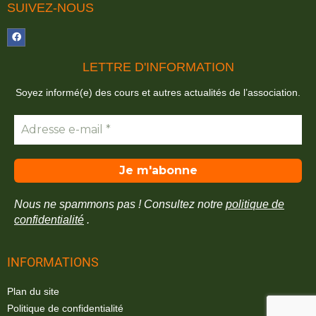
SUIVEZ-NOUS
LETTRE D'INFORMATION
Soyez informé(e) des cours et autres actualités de l’association.
Nous ne spammons pas ! Consultez notre
politique de
confidentialité
.
INFORMATIONS
Plan du site
Politique de confidentialité