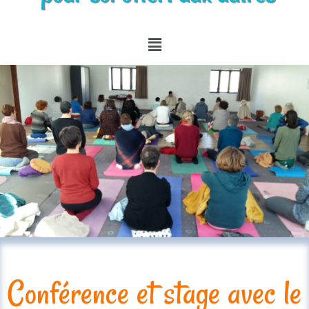
Conférence et stage avec le