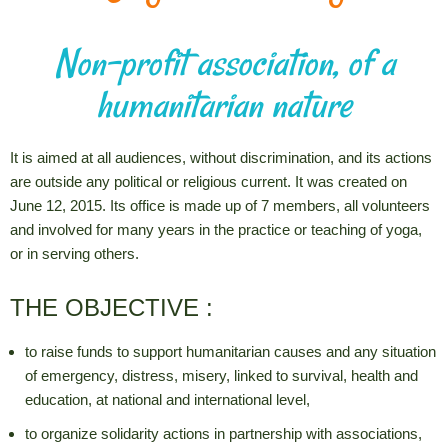
Non-profit association, of a
humanitarian nature
It is aimed at all audiences, without discrimination, and its actions
are outside any political or religious current.
It was created on
June 12, 2015. Its office is made up of 7 members, all volunteers
and involved for many years in the practice or teaching of yoga,
or in serving others.
THE OBJECTIVE :
to raise funds to support humanitarian causes and any situation
of emergency, distress, misery, linked to survival, health and
education, at national and international level,
to organize solidarity actions in partnership with associations,