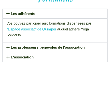
Les adhérents
Vos pouvez participer aux formations dispensées par
l’Espace associatif de Quimper
auquel adhère Yoga
Solidarity.
Les professeurs bénévoles de l'association
L'association