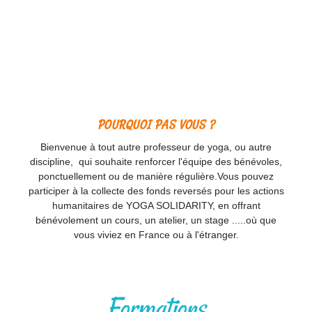
POURQUOI PAS VOUS ?
Bienvenue à tout autre professeur de yoga, ou autre
discipline, qui souhaite renforcer l'équipe des bénévoles,
ponctuellement ou de manière régulière.Vous pouvez
participer à la collecte des fonds reversés pour les actions
humanitaires de YOGA SOLIDARITY, en offrant
bénévolement un cours, un atelier, un stage .....où que
vous viviez en France ou à l'étranger.
Formations