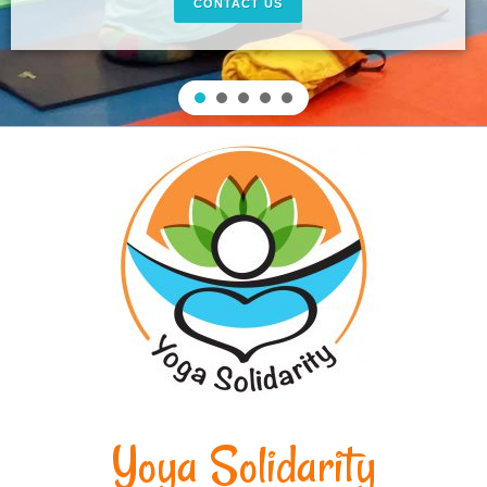
CONTACT US
Yoya Solidarity