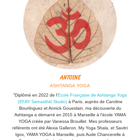
ANTOINE
ASHTANGA YOGA
"Diplômé en 2022 de l'
Ecole Française de Ashtanga Yoga
(EFAY Samasthiti Studio)
à Paris, auprès de Caroline
Bourlinguez et Annick Goueslain, ma découverte du
Ashtanga a démarré en 2015 à Marseille à l'école YAMA
YOGA créée par Vanessa Brouillet. Mes professeurs
référents ont été Alexia Galleron, My Yoga Shala, et Savitri
Igos, YAMA YOGA à Marseille, puis Aude Chancerelle à