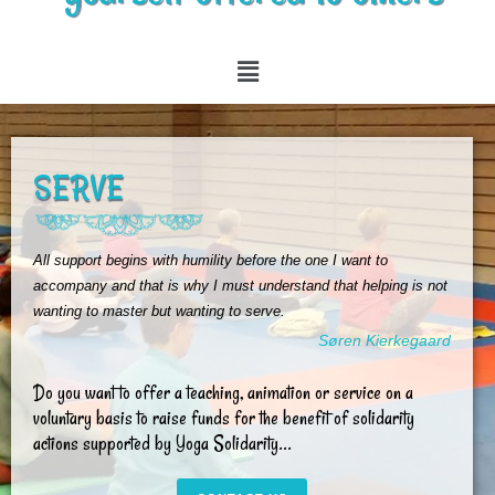
SERVE
All support begins with humility before the one I want to
accompany and that is why I must understand that helping is not
wanting to master but wanting to serve.
Søren Kierkegaard
Do you want to offer a teaching, animation or service on a
voluntary basis to raise funds for the benefit of solidarity
actions supported by Yoga Solidarity...