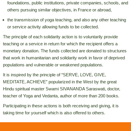
foundations, public institutions, private companies, schools, and
others pursuing similar objectives, in France or abroad,
the transmission of yoga teaching, and also any other teaching
or service activity allowing funds to be collected.
The principle of each solidarity action is to voluntarily provide
teaching or a service in return for which the recipient offers a
monetary donation.
The funds collected are donated to structures
that work in humanitarian and solidarity work in favor of deprived
populations and vulnerable or weakened populations.
It is inspired by the principle of “SERVE, LOVE, GIVE,
MEDITATE, ACHIEVE” popularized in the West by the great
Hindu spiritual master Swami SIVANANDA Saraswati, doctor,
teacher of Yoga and Vedanta, author of more than 200 books.
Participating in these actions is both receiving and giving, it is
taking time for yourself which is also offered to others.