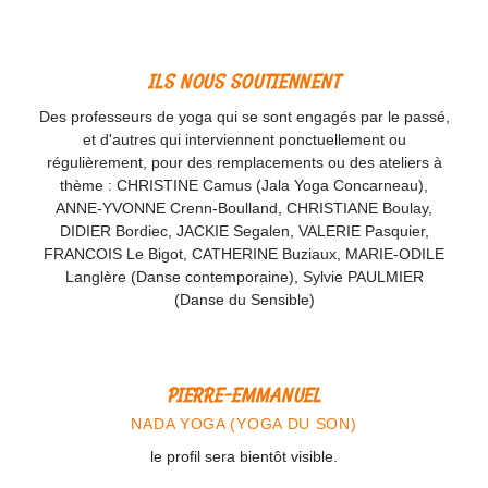
ILS NOUS SOUTIENNENT
Des professeurs de yoga qui se sont engagés par le passé,
et d'autres qui interviennent ponctuellement ou
régulièrement, pour des remplacements ou des ateliers à
thème : CHRISTINE Camus (Jala Yoga Concarneau),
ANNE-YVONNE Crenn-Boulland, CHRISTIANE Boulay,
DIDIER Bordiec, JACKIE Segalen, VALERIE Pasquier,
FRANCOIS Le Bigot, CATHERINE Buziaux, MARIE-ODILE
Langlère (Danse contemporaine), Sylvie PAULMIER
(Danse du Sensible)
PIERRE-EMMANUEL
NADA YOGA (YOGA DU SON)
le profil sera bientôt visible.