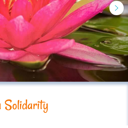
 Solidarity