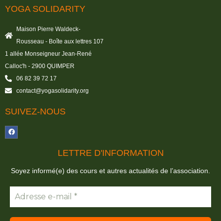
YOGA SOLIDARITY
Maison Pierre Waldeck-
Rousseau - Boîte aux lettres 107
1 allée Monseigneur Jean-René
Calloc'h - 2900 QUIMPER
06 82 39 72 17
contact@yogasolidarity.org
SUIVEZ-NOUS
LETTRE D'INFORMATION
Soyez informé(e) des cours et autres actualités de l’association.