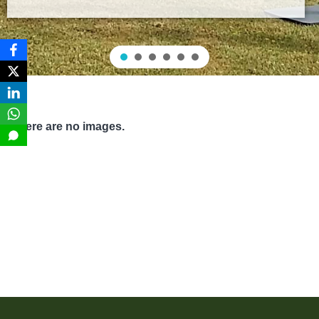
There are no images.