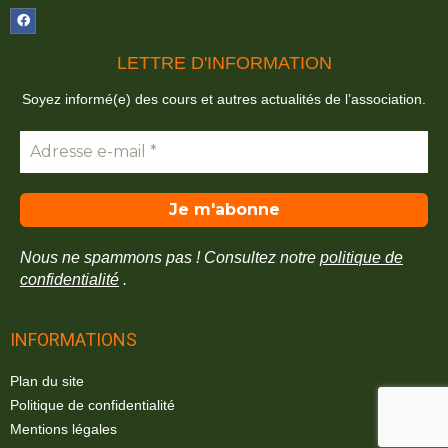
LETTRE D'INFORMATION
Soyez informé(e) des cours et autres actualités de l’association.
Nous ne spammons pas ! Consultez notre
politique de
confidentialité
.
INFORMATIONS
Plan du site
Politique de confidentialité
Mentions légales