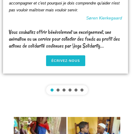
accompagner et c'est pourquoi je dois comprendre qu'aider n'est
pas vouloir maîtriser mais vouloir servir.
Søren Kierkegaard
Vous souhaitez offrir bénévolement un enseignement, une
animation ou un service pour collecter des fonds au profit des
actions de solidarité soutenues par Yoga Solidarity...
ÉCRIVEZ-NOUS