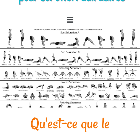
Qu'est-ce que le