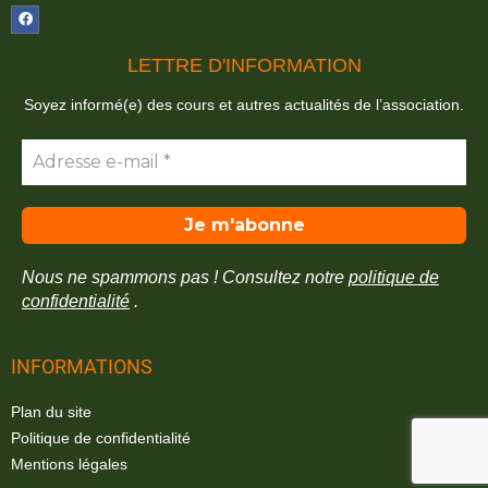
LETTRE D'INFORMATION
Soyez informé(e) des cours et autres actualités de l’association.
Nous ne spammons pas ! Consultez notre
politique de
confidentialité
.
INFORMATIONS
Plan du site
Politique de confidentialité
Mentions légales