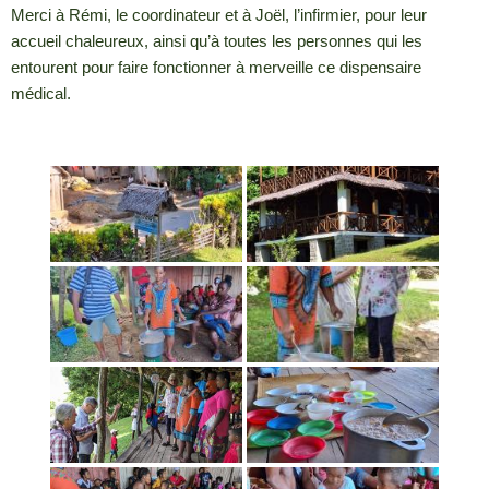
Merci à Rémi, le coordinateur et à Joël, l’infirmier, pour leur
accueil chaleureux, ainsi qu’à toutes les personnes qui les
entourent pour faire fonctionner à merveille ce dispensaire
médical.