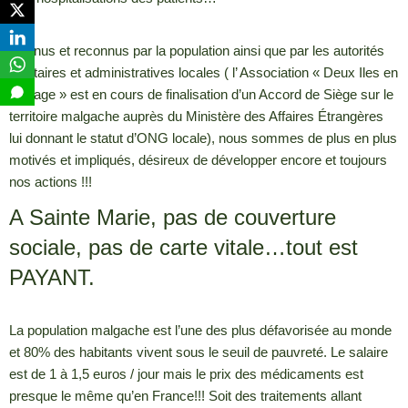
Connus et reconnus par la population ainsi que par les autorités
sanitaires et administratives locales ( l’ Association « Deux Iles en
Partage » est en cours de finalisation d’un Accord de Siège sur le
territoire malgache auprès du Ministère des Affaires Étrangères
lui donnant le statut d’ONG locale), nous sommes de plus en plus
motivés et impliqués, désireux de développer encore et toujours
nos actions !!!
A Sainte Marie, pas de couverture
sociale, pas de carte vitale…tout est
PAYANT.
La population malgache est l’une des plus défavorisée au monde
et 80% des habitants vivent sous le seuil de pauvreté. Le salaire
est de 1 à 1,5 euros / jour mais le prix des médicaments est
presque le même qu’en France!!! Soit des traitements allant