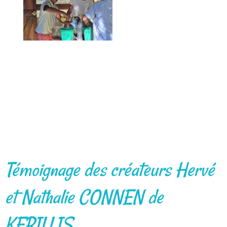
Témoignage des créateurs Hervé
et Nathalie CONNEN de
KERILLIS