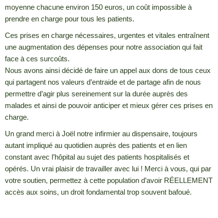
moyenne chacune environ 150 euros, un coût impossible à
prendre en charge pour tous les patients.
Ces prises en charge nécessaires, urgentes et vitales entraînent
une augmentation des dépenses pour notre association qui fait
face à ces surcoûts.
Nous avons ainsi décidé de faire un appel aux dons de tous ceux
qui partagent nos valeurs d’entraide et de partage afin de nous
permettre d’agir plus sereinement sur la durée auprès des
malades et ainsi de pouvoir anticiper et mieux gérer ces prises en
charge.
Un grand merci à Joël notre infirmier au dispensaire, toujours
autant impliqué au quotidien auprès des patients et en lien
constant avec l’hôpital au sujet des patients hospitalisés et
opérés. Un vrai plaisir de travailler avec lui ! Merci à vous, qui par
votre soutien, permettez à cette population d’avoir RÉELLEMENT
accès aux soins, un droit fondamental trop souvent bafoué.