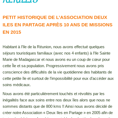
PETIT HISTORIQUE DE L’ASSOCIATION DEUX
ILES EN PARTAGE APRÈS 10 ANS DE MISSIONS
EN 2015
Habitant à l’Ile de la Réunion, nous avons effectué quelques
séjours touristiques familiaux (avec nos 4 enfants) à l’Ile Sainte
Marie de Madagascar et nous avons eu un coup de cœur pour
cette Île et sa population. Progressivement nous avons pris
conscience des difficultés de la vie quotidienne des habitants de
cette petite île et surtout de l’impossibilité pour eux d’accéder aux
soins médicaux.
Nous avons été particulièrement touchés et révoltés par les
inégalités face aux soins entre nos deux îles alors que nous ne
sommes distants que de 800 kms !! Ainsi nous avons décidé de
créer notre Association « Deux Iles en Partage » en 2005 afin de