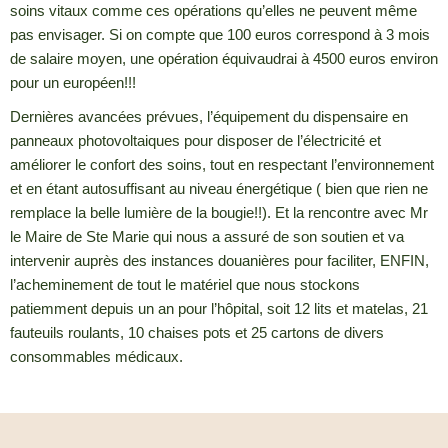
soins vitaux comme ces opérations qu’elles ne peuvent même
pas envisager. Si on compte que 100 euros correspond à 3 mois
de salaire moyen, une opération équivaudrai à 4500 euros environ
pour un européen!!!
Dernières avancées prévues, l’équipement du dispensaire en
panneaux photovoltaiques pour disposer de l’électricité et
améliorer le confort des soins, tout en respectant l’environnement
et en étant autosuffisant au niveau énergétique ( bien que rien ne
remplace la belle lumière de la bougie!!). Et la rencontre avec Mr
le Maire de Ste Marie qui nous a assuré de son soutien et va
intervenir auprès des instances douanières pour faciliter, ENFIN,
l’acheminement de tout le matériel que nous stockons
patiemment depuis un an pour l’hôpital, soit 12 lits et matelas, 21
fauteuils roulants, 10 chaises pots et 25 cartons de divers
consommables médicaux.