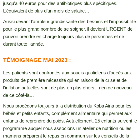
jusqu’à 40 euros pour des antibiotiques plus spécifiques.
L’équivalent de plus d’un mois de salaire…
Aussi devant l’ampleur grandissante des besoins et l’impossibilité
pour le plus grand nombre de se soigner, il devient URGENT de
pouvoir prendre en charge toujours plus de personnes et ce
durant toute l’année.
TÉMOIGNAGE MAI 2023 :
Les patients sont confrontés aux soucis quotidiens d’accès aux
produits de première nécessité qui en raison de la crise et de
l’inflation actuelles sont de plus en plus chers…rien de nouveau
de ce côté-là…
Nous procédons toujours à la distribution du Koba Aina pour les
bébés et petits enfants, complément alimentaire qui permet aux
enfants de reprendre du poids. Actuellement, 25 enfants suivent le
programme auquel nous associons un atelier de nutrition où les
mamans préparent le repas en commun sur les conseils de la