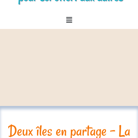
Deux îles en partage - La