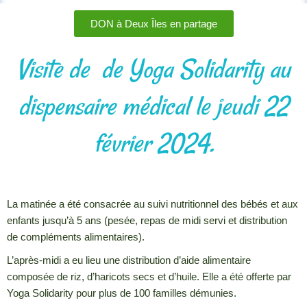
DON à Deux Îles en partage
Visite de de Yoga Solidarity au
dispensaire médical le jeudi 22
février 2024.
La matinée a été consacrée au suivi nutritionnel des bébés et aux
enfants jusqu’à 5 ans (pesée, repas de midi servi et distribution
de compléments alimentaires).
L’après-midi a eu lieu une distribution d’aide alimentaire
composée de riz, d’haricots secs et d’huile. Elle a été offerte par
Yoga Solidarity pour plus de 100 familles démunies.