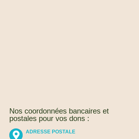
Nos coordonnées bancaires et
postales pour vos dons :
ADRESSE POSTALE