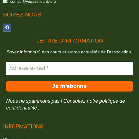
contact@yogasolidarity.org
SUIVEZ-NOUS
LETTRE D'INFORMATION
Soyez informé(e) des cours et autres actualités de l’association.
Nous ne spammons pas ! Consultez notre
politique de
confidentialité
.
INFORMATIONS